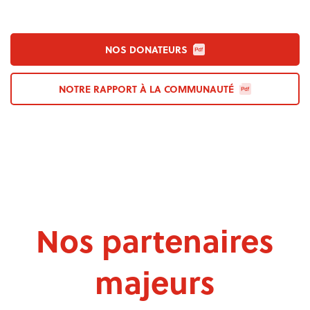
NOS DONATEURS
NOTRE RAPPORT À LA COMMUNAUTÉ
Nos partenaires
majeurs