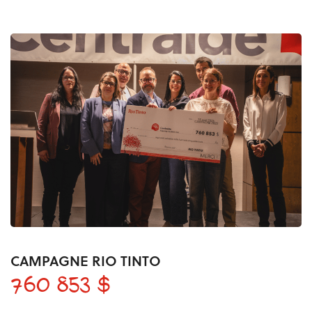
CAMPAGNE RIO TINTO
760 853 $