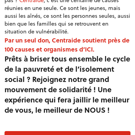
pas ?
Centraide
, c’est une centaine de causes
réunies en une seule. Ce sont les jeunes, mais
aussi les aînés, ce sont les personnes seules, aussi
bien que les familles qui se retrouvent en
situation de vulnérabilité.
Par un seul don, Centraide soutient près de
100 causes et organismes d’ICI.
Prêts à briser tous ensemble le cycle
de la pauvreté et de l’isolement
social ? Rejoignez notre grand
mouvement de solidarité ! Une
expérience qui fera jaillir le meilleur
de vous, le meilleur de NOUS !