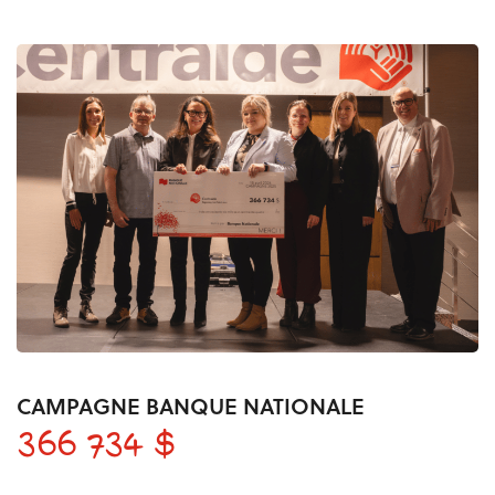
CAMPAGNE BANQUE NATIONALE
366 734 $