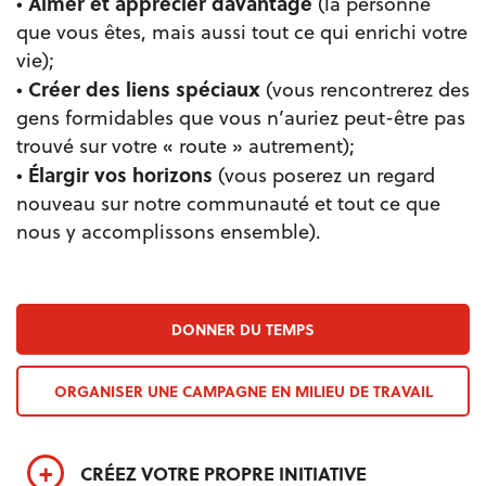
Aimer et apprécier davantage
•
(la personne
que vous êtes, mais aussi tout ce qui enrichi votre
vie);
Créer des liens spéciaux
•
(vous rencontrerez des
gens formidables que vous n’auriez peut-être pas
trouvé sur votre « route » autrement);
Élargir vos horizons
•
(vous poserez un regard
nouveau sur notre communauté et tout ce que
nous y accomplissons ensemble).
DONNER DU TEMPS
ORGANISER UNE CAMPAGNE EN MILIEU DE TRAVAIL
CRÉEZ VOTRE PROPRE INITIATIVE