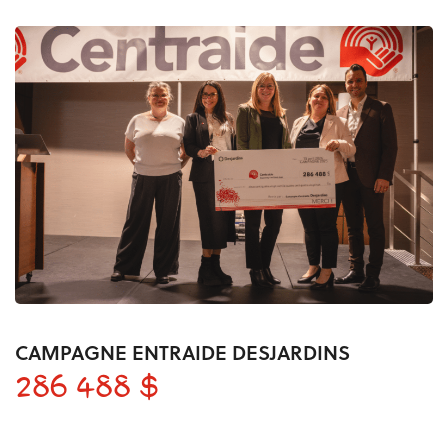
CAMPAGNE ENTRAIDE DESJARDINS
286 488 $