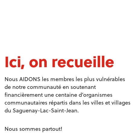
Ici, on recueille
Nous AIDONS les membres les plus vulnérables
de notre communauté en soutenant
financièrement une centaine d’organismes
communautaires répartis dans les villes et villages
du Saguenay-Lac-Saint-Jean.
Nous sommes partout!