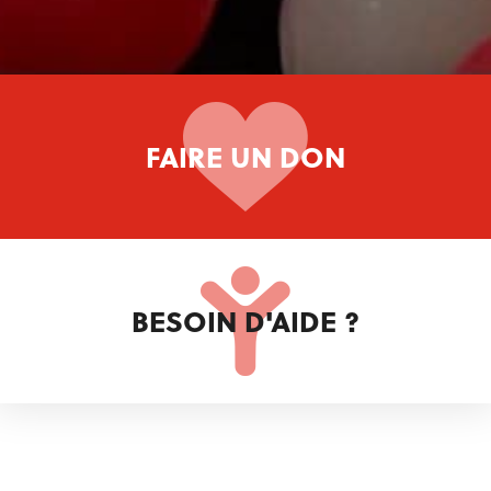
FAIRE UN DON
BESOIN D'AIDE ?