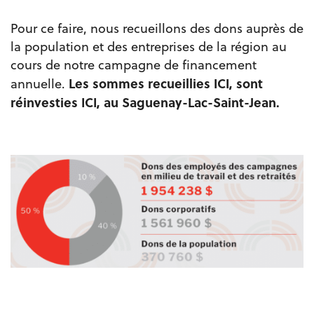
Pour ce faire, nous recueillons des dons auprès de
la population et des entreprises de la région au
cours de notre campagne de financement
Les sommes recueillies ICI, sont
annuelle.
réinvesties ICI, au Saguenay-Lac-Saint-Jean.