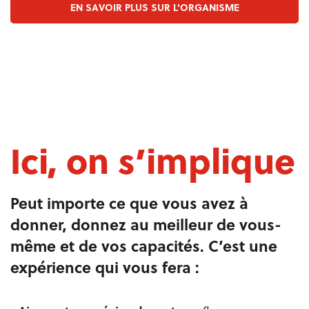
EN SAVOIR PLUS SUR L'ORGANISME
Ici, on s’implique
Peut importe ce que vous avez à
donner, donnez au meilleur de vous-
même et de vos capacités. C’est une
expérience qui vous fera :