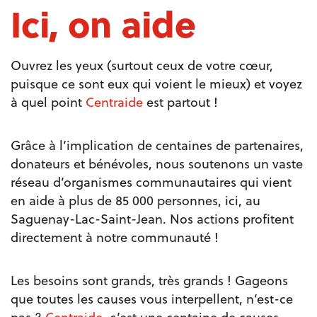
Ici, on aide
Ouvrez les yeux (surtout ceux de votre cœur,
puisque ce sont eux qui voient le mieux) et voyez
à quel point
Centraide
est partout !
Grâce à l’implication de centaines de partenaires,
donateurs et bénévoles, nous soutenons un vaste
réseau d’organismes communautaires qui vient
en aide à plus de 85 000 personnes, ici, au
Saguenay-Lac-Saint-Jean. Nos actions profitent
directement à notre communauté !
Les besoins sont grands, très grands ! Gageons
que toutes les causes vous interpellent, n’est-ce