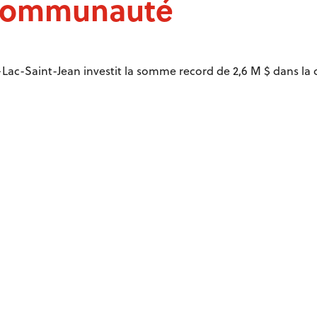
 communauté