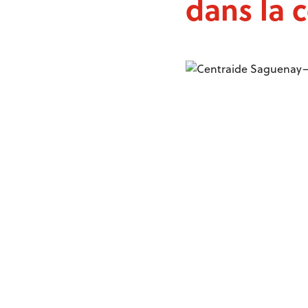
dans la