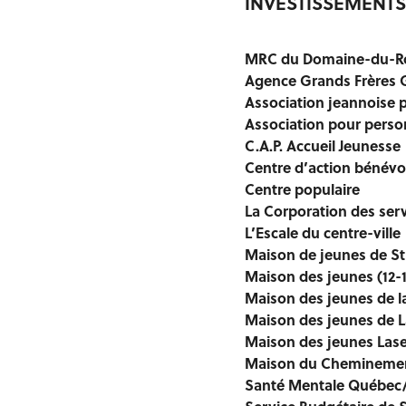
INVESTISSEMENTS
MRC du Domaine-du-R
Agence Grands Frères
Association jeannoise p
Association pour perso
C.A.P. Accueil Jeunesse
Centre d’action bénév
Centre populaire
La Corporation des ser
L’Escale du centre-ville
Maison de jeunes de St
Maison des jeunes (12-
Maison des jeunes de l
Maison des jeunes de 
Maison des jeunes Lase
Maison du Chemineme
Santé Mentale Québec/