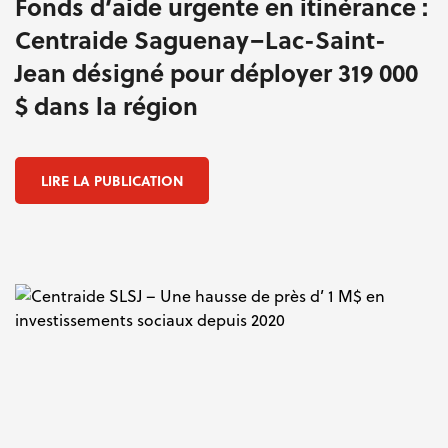
Fonds d’aide urgente en itinérance :
Centraide Saguenay–Lac-Saint-
Jean désigné pour déployer 319 000
$ dans la région
LIRE LA PUBLICATION