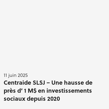
11 juin 2025
Centraide SLSJ – Une hausse de
près d’ 1 M$ en investissements
sociaux depuis 2020