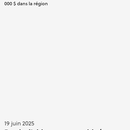
19 juin 2025