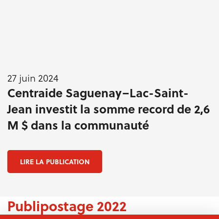
27 juin 2024
Centraide Saguenay–Lac-Saint-
Jean investit la somme record de 2,6
M $ dans la communauté
LIRE LA PUBLICATION
Publipostage 2022