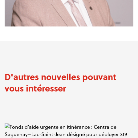
D'autres nouvelles pouvant
vous intéresser