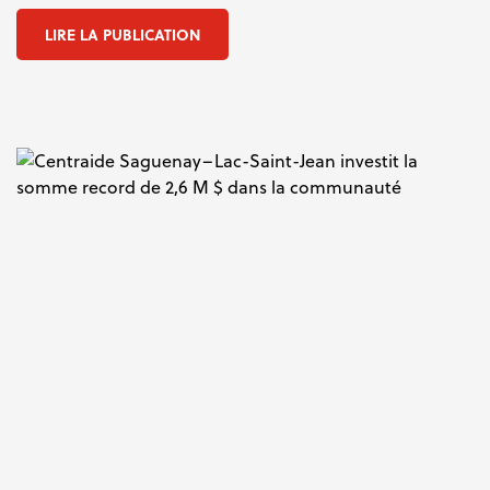
LIRE LA PUBLICATION